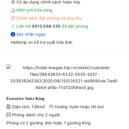
Có áp dụng chính sách hoàn hủy
Miễn phí bữa sáng
Chính sách đặt phòng và phụ thu
Liên hệ
0913.568.33
5
để đặt phòng
Xác nhận ngay
Hellotrip.vn hỗ trợ xuất hóa đơn
Executive Suite King
Diện tích: 138m2
Hướng Vườn hoặc Hồ bơi
Phòng dành cho 2 người
Phòng có 2 giường đơn hoặc 1 giường King