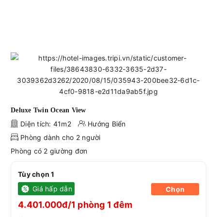
Deluxe Twin Ocean View
Diện tích: 41m2
Hướng Biển
Phòng dành cho 2 người
Phòng có 2 giường đơn
Tùy chọn 1
Giá hấp dẫn
Chọn
4.401.000đ/1 phòng 1 đêm