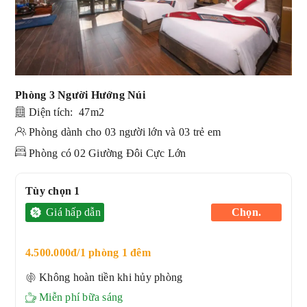
Phòng 3 Người Hướng Núi
Diện tích: 47m2
Phòng dành cho 03 người lớn và 03 trẻ em
Phòng có 02 Giường Đôi Cực Lớn
Tùy chọn 1
Giá hấp dẫn
Chọn.
4.500.000đ/1 phòng 1 đêm
Không hoàn tiền khi hủy phòng
Miễn phí bữa sáng