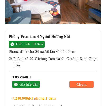
Phòng Premium 4 Người Hướng Núi
Diện tích: 110m2
Phòng dành cho 04 người lớn và 04 trẻ em
Phòng có 02 Giường Đơn và 01 Giường King Cuực
Lớn
Tùy chọn 1
Giá hấp dẫn
Chọn.
7.200.000đ/1 phòng 1 đêm