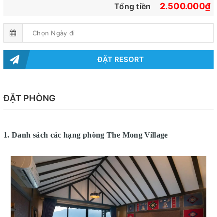
2.500.000₫
Tổng tiền
ĐẶT RESORT
ĐẶT PHÒNG
1. Danh sách các hạng phòng
The Mong Village