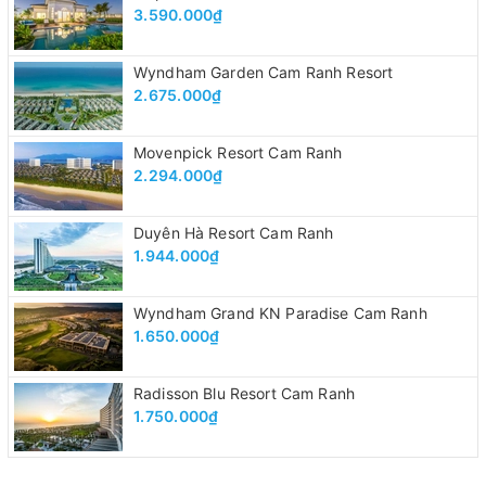
3.590.000₫
Wyndham Garden Cam Ranh Resort
2.675.000₫
Movenpick Resort Cam Ranh
2.294.000₫
Duyên Hà Resort Cam Ranh
1.944.000₫
Wyndham Grand KN Paradise Cam Ranh
1.650.000₫
Radisson Blu Resort Cam Ranh
1.750.000₫