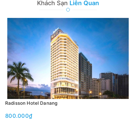
Khách Sạn
Liên Quan
Radisson Hotel Danang
800.000₫