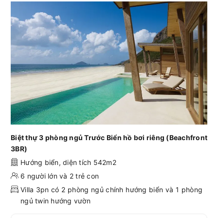
Biệt thự 3 phòng ngủ Trước Biển hồ bơi riêng (Beachfront
3BR)
Hướng biển, diện tích 542m2
6 người lớn và 2 trẻ con
Villa 3pn có 2 phòng ngủ chính hướng biển và 1 phòng
ngủ twin hướng vườn