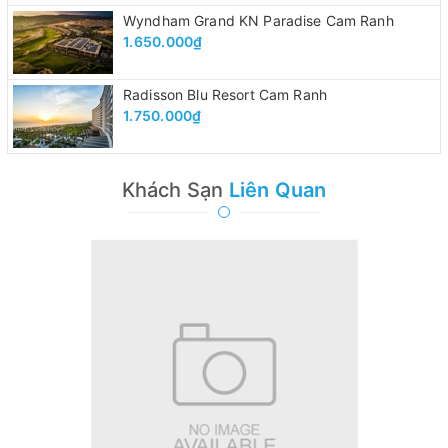
Wyndham Grand KN Paradise Cam Ranh
1.650.000₫
Radisson Blu Resort Cam Ranh
1.750.000₫
Khách Sạn
Liên Quan