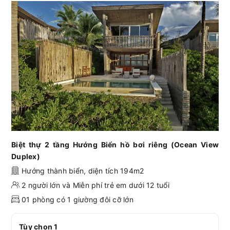
Biệt thự 2 tầng Hướng Biển hồ bơi riêng (Ocean View
Duplex)
Hướng thành biển, diện tích 194m2
2 người lớn và Miễn phí trẻ em dưới 12 tuổi
01 phòng có 1 giường đôi cỡ lớn
Tùy chọn 1