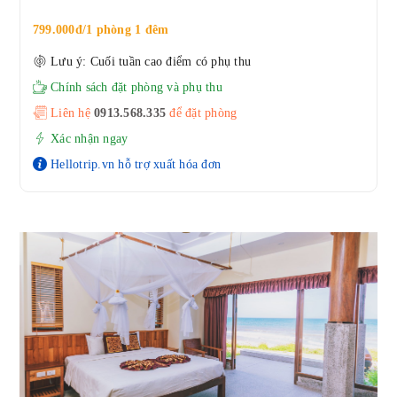
799.000đ/1 phòng 1 đêm
Lưu ý: Cuối tuần cao điểm có phụ thu
Chính sách đặt phòng và phụ thu
Liên hệ
0913.568.33
5
để đặt phòng
Xác nhận ngay
Hellotrip.vn hỗ trợ xuất hóa đơn