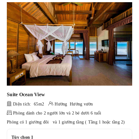
Suite Ocean View
Diện tích: 65m2
Hướng Hướng vườn
Phòng dành cho 2 người lớn và 2 bé dưới 6 tuổi
Phòng có 1 giường đôi và 1 giường tầng ( Tầng 1 hoặc tầng 2)
Tùy chọn 1