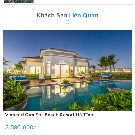
Khách Sạn
Liên Quan
Vinpearl Cửa Sót Beach Resort Hà Tĩnh
3.590.000₫