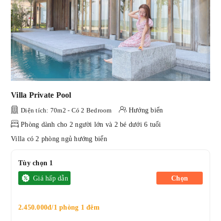
Villa Private Pool
Diện tích: 70m2 - Có 2 Bedroom
Hướng biển
Phòng dành cho 2 người lớn và 2 bé dưới 6 tuổi
Villa có 2 phòng ngủ hướng biển
Tùy chọn 1
Giá hấp dẫn
Chọn
2.450.000đ/1 phòng 1 đêm