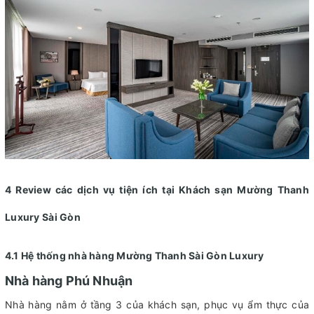
4 Review các dịch vụ tiện ích tại Khách sạn Mường Thanh
Luxury Sài Gòn
4.1 Hệ thống nhà hàng Mường Thanh Sài Gòn Luxury
Nhà hàng Phú Nhuận
Nhà hàng nằm ở tầng 3 của khách sạn, phục vụ ẩm thực của