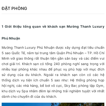
ĐẶT PHÒNG
1 Giới thiệu tổng quan về khách sạn Mường Thanh Luxury
Phú Nhuận
Mường Thanh Luxury Phú Nhuận được xây dựng đạt tiêu chuẩn
5 sao Quốc Tế, nằm tại trung tâm Quận Phú Nhuận – TP. Hồ Chí
Minh với giao thông rất thuận tiện gần sân bay và các điểm vui
chơi giải trí. Khách sạn có tổng 240 phòng nghỉ sang trọng với
nhiều loại phòng khác nhau để phục vụ phù hợp với mục đích
sử dụng của du khách. Ngoài ra khách sạn còn có các hệ
thống dịch vụ tiện ích chuẩn 5 sao như: Hệ thống phòng họp
hội nghị, các nhà hàng, bể bơi vô cực, Sky Bar, phòng tập Gym,
khu dịch vụ Spa nhằm đêm lại những trải nghiệm tuyệt vời nhất
dành cho chuyến đi của du khách.