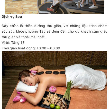
Dịch vụ Spa
Đây chính là thiên đường thư giãn, với những liệu trình chăm
sóc sức khỏe phương Tây sẽ đem đến cho du khách cảm giác
thư giãn và thoải mái nhất.
Vị trí: Tầng 18
Thời gian hoạt động: 10:00 – 00:00