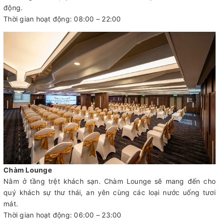
động.
Thời gian hoạt động: 08:00 – 22:00
Chàm Lounge
Nằm ở tầng trệt khách sạn. Chàm Lounge sẽ mang đến cho
quý khách sự thư thái, an yên cùng các loại nước uống tươi
mát.
Thời gian hoạt động: 06:00 – 23:00