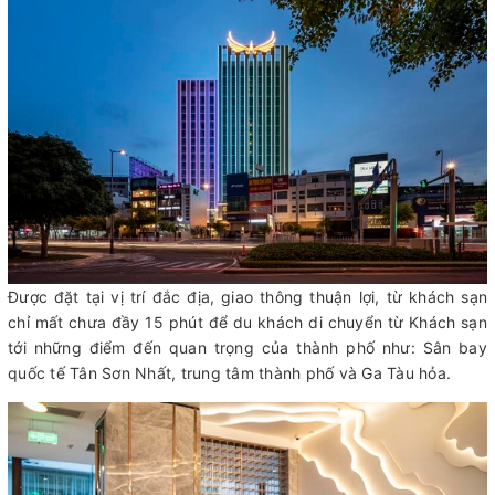
Được đặt tại vị trí đắc địa, giao thông thuận lợi, từ khách sạn
chỉ mất chưa đầy 15 phút để du khách di chuyển từ Khách sạn
tới những điểm đến quan trọng của thành phố như: Sân bay
quốc tế Tân Sơn Nhất, trung tâm thành phố và Ga Tàu hỏa.