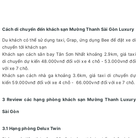
Cách di chuyển đến khách sạn Mường Thanh Sài Gòn Luxury
Du khách có thể sử dụng taxi, Grap, ứng dụng Bee để đặt xe di
chuyển tới khách sạn
Khách sạn cách sân bay Tân Sơn Nhất khoảng 2.9km, giá taxi
di chuyển dự kiến 48.000vnđ đối với xe 4 chỗ - 53.000vnđ đối
với xe 7 chỗ.
Khách sạn cách nhà ga khoảng 3.6km, giá taxi di chuyển dự
kiến 59.000vnđ đối với xe 4 chỗ - 66.000vnđ đối với xe 7 chỗ.
3 Review các hạng phòng khách sạn Mường Thanh Luxury
Sài Gòn
3.1 Hạng phòng Delux Twin