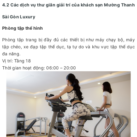
4.2 Các dịch vụ thư giãn giải trí của khách sạn Mường Thanh
Sài Gòn Luxury
Phòng tập thể hình
Phòng tập trang bị đầy đủ các thiết bị như máy chạy bộ, máy
tập chéo, xe đạp tập thể dục, tạ tự do và khu vực tập thể dục
đa năng.
Vị trí: Tầng 18
Thời gian hoạt động: 06:00 – 20:00