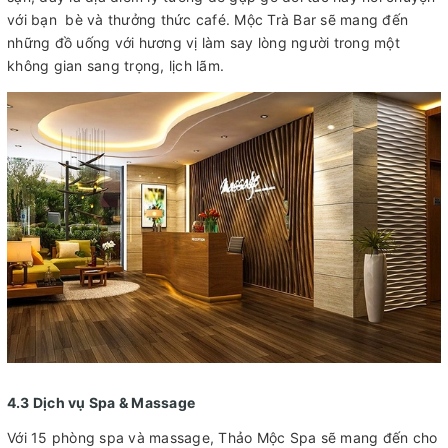
với bạn bè và thưởng thức café. Mộc Trà Bar sẽ mang đến
những đồ uống với hương vị làm say lòng người trong một
không gian sang trọng, lịch lãm.
4.3 Dịch vụ Spa & Massage
Với 15 phòng spa và massage, Thảo Mộc Spa sẽ mang đến cho