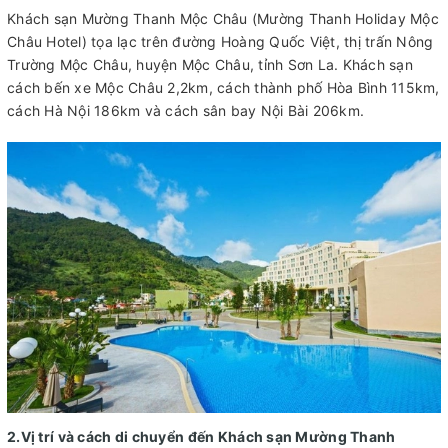
Khách sạn Mường Thanh Mộc Châu (Mường Thanh Holiday Mộc
Châu Hotel) tọa lạc trên đường Hoàng Quốc Việt, thị trấn Nông
Trường Mộc Châu, huyện Mộc Châu, tỉnh Sơn La. Khách sạn
cách bến xe Mộc Châu 2,2km, cách thành phố Hòa Bình 115km,
cách Hà Nội 186km và cách sân bay Nội Bài 206km.
2.Vị trí và cách di chuyển đến Khách sạn Mường Thanh