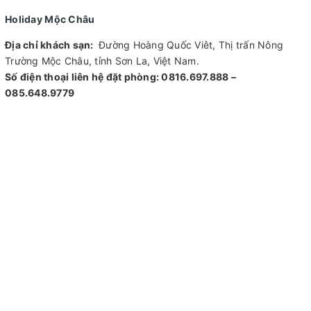
Holiday Mộc Châu
Địa chỉ khách sạn:
Đường Hoàng Quốc Viêt, Thị trấn Nông
Trường Mộc Châu, tỉnh Sơn La, Việt Nam.
Số điện thoại liên hệ đặt phòng: 0816.697.888 –
085.648.9779