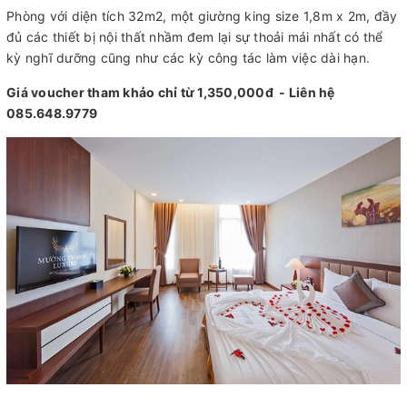
Phòng với diện tích 32m2, một giường king size 1,8m x 2m, đầy
đủ các thiết bị nội thất nhầm đem lại sự thoải mái nhất có thể
kỳ nghĩ dưỡng cũng như các kỳ công tác làm việc dài hạn.
Giá voucher tham khảo chỉ từ 1,350,000đ - Liên hệ
085.648.9779