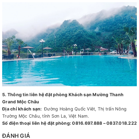
5. Thông tin liên hệ đặt phòng Khách sạn Mường Thanh
Grand Mộc Châu
Địa chỉ khách sạn:
Đường Hoàng Quốc Viêt, Thị trấn Nông
Trường Mộc Châu, tỉnh Sơn La, Việt Nam.
Số điện thoại liên hệ đặt phòng: 0816.697.888 – 0837.018.222
ĐÁNH GIÁ