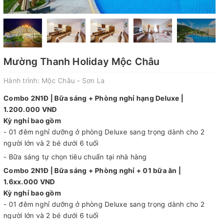
Mường Thanh Holiday Mộc Châu
Hành trình:
Mộc Châu - Sơn La
Combo 2N1Đ | Bữa sáng + Phòng nghỉ hạng Deluxe |
1.200.000 VND
Kỳ nghỉ bao gồm
- 01 đêm nghỉ dưỡng ở phòng Deluxe sang trọng dành cho 2
người lớn và 2 bé dưới 6 tuổi
- Bữa sáng tự chọn tiêu chuẩn tại nhà hàng
Combo 2N1Đ | Bữa sáng + Phòng nghỉ + 01 bữa ăn |
1.6xx.000 VND
Kỳ nghỉ bao gồm
- 01 đêm nghỉ dưỡng ở phòng Deluxe sang trọng dành cho 2
người lớn và 2 bé dưới 6 tuổi