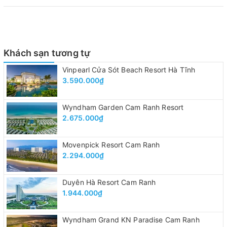
Khách sạn tương tự
Vinpearl Cửa Sót Beach Resort Hà Tĩnh
3.590.000₫
Wyndham Garden Cam Ranh Resort
2.675.000₫
Movenpick Resort Cam Ranh
2.294.000₫
Duyên Hà Resort Cam Ranh
1.944.000₫
Wyndham Grand KN Paradise Cam Ranh