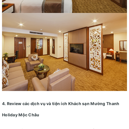
4. Review các dịch vụ và tiện ích Khách sạn Mường Thanh
Holiday Mộc Châu