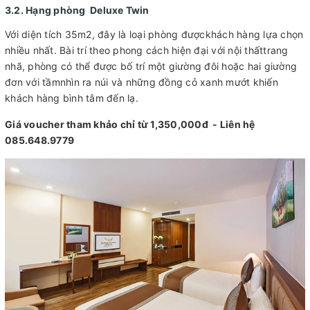
3.2. Hạng phòng Deluxe Twin
Với diện tích 35m2, đây là loại phòng đượckhách hàng lựa chọn
nhiều nhất. Bài trí theo phong cách hiện đại với nội thấttrang
nhã, phòng có thể được bố trí một giường đôi hoặc hai giường
đơn với tầmnhìn ra núi và những đồng cỏ xanh mướt khiến
khách hàng bình tâm đến lạ.
Giá voucher tham khảo chỉ từ 1,350,000đ - Liên hệ
085.648.9779