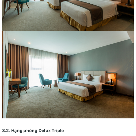
3.2. Hạng phòng Delux Triple