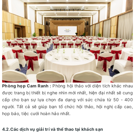
Phòng họp Cam Ranh :
Phòng hội thảo với diện tích khác nhau
được trang bị thiết bị nghe nhìn mới nhất, hiện đại nhất sẽ cung
cấp cho bạn sự lựa chọn đa dạng với sức chứa từ 50 - 400
người. Tất cả sẽ giúp bạn tổ chức hội thảo, hội nghị cấp cao,
họp báo, tiệc cưới hoàn hảo nhất.
4.2.Các dịch vụ giải trí và thể thao tại khách sạn