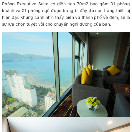
Phòng Executive Suite có diện tích 70m2 bao gồm 01 phòng
khách và 01 phòng ngủ được trang bị đầy đủ các trang thiết bị
hiện đại. Khung cảnh nhìn thấy biển và thành phố về đêm, sẽ là
sự lựa chọn tuyệt vời cho chuyến nghỉ dưỡng của bạn.