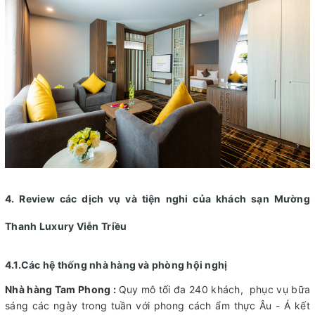
4. Review các dịch vụ và tiện nghi của khách sạn Mường
Thanh Luxury Viễn Triều
4.1.Các hệ thống nhà hàng và phòng hội nghị
Nhà hàng Tam Phong :
Quy mô tối đa 240 khách, phục vụ bữa
sáng các ngày trong tuần với phong cách ẩm thực Âu - Á kết