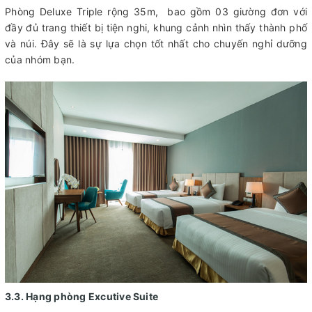
Phòng Deluxe Triple rộng 35m, bao gồm 03 giường đơn với
đầy đủ trang thiết bị tiện nghi, khung cảnh nhìn thấy thành phố
và núi. Đây sẽ là sự lựa chọn tốt nhất cho chuyến nghỉ dưỡng
của nhóm bạn.
3.3. Hạng phòng Excutive Suite