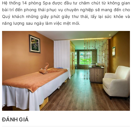
Hệ thống 14 phòng Spa được đầu tư chăm chút từ không gian
bài trí đến phong thái phục vụ chuyên nghiệp sẽ mang đến cho
Quý khách những giây phút giây thư thái, lấy lại sức khỏe và
năng lượng sau ngày làm việc mệt mỏi.
ĐÁNH GIÁ