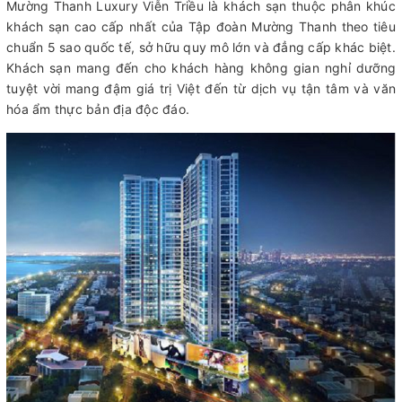
Mường Thanh Luxury Viễn Triều là khách sạn thuộc phân khúc
khách sạn cao cấp nhất của Tập đoàn Mường Thanh theo tiêu
chuẩn 5 sao quốc tế, sở hữu quy mô lớn và đẳng cấp khác biệt.
Khách sạn mang đến cho khách hàng không gian nghỉ dưỡng
tuyệt vời mang đậm giá trị Việt đến từ dịch vụ tận tâm và văn
hóa ẩm thực bản địa độc đáo.