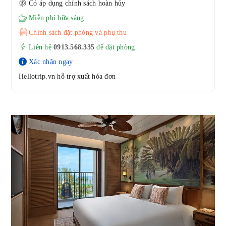
Có áp dụng chính sách hoàn hủy
Miễn phí bữa sáng
Chính sách đặt phòng và phụ thu
Liên hệ
0913.568.33
5
để đặt phòng
Xác nhận ngay
Hellotrip.vn hỗ trợ xuất hóa đơn