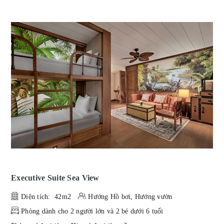
Executive Suite Sea View
Diện tích: 42m2
Hướng Hồ bơi, Hướng vườn
Phòng dành cho 2 người lớn và 2 bé dưới 6 tuổi