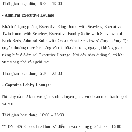
Thời gian hoạt động: 6:00 – 19:00.
- Admiral Executive Lounge:
Khách ở hạng phòng Executive King Room with Seaview, Executive
Twin Room with Seaview, Executive Family Suite with Seaview and
Bunk Beds, Admiral Suite with Ocean Front Seaview sẽ được hưởng đặc
quyền thưởng thức bữa sáng và các bữa ăn trong ngày tại không gian
riêng biệt ở Admiral Executive Lounge. Nơi đây nằm ở tầng 9, có khu
vực trong nhà và ngoài trời.
Thời gian hoạt động: 6:30 – 23:00.
- Captains Lobby Lounge:
Nơi đây nằm ở khu vực gần sảnh, chuyên phục vụ đồ ăn nhẹ, bánh ngọt
và kem.
Thời gian hoạt động: 10:00 – 23:30.
** Đặc biệt, Chocolate Hour sẽ diễn ra vào khung giờ 15:00 – 16:00,