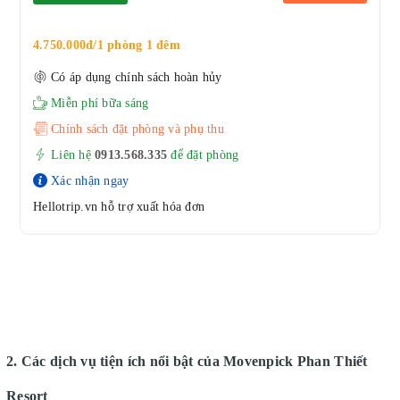
4.750.000đ/1 phòng 1 đêm
Có áp dụng chính sách hoàn hủy
Miễn phí bữa sáng
Chính sách đặt phòng và phụ thu
Liên hệ
0913.568.33
5
để đặt phòng
Xác nhận ngay
Hellotrip.vn hỗ trợ xuất hóa đơn
2. Các dịch vụ tiện ích nổi bật của Movenpick Phan Thiết
Resort