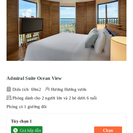
Admiral Suite Ocean View
Diện tích: 69m2
Hướng Hướng vườn
Phòng dành cho 2 người lớn và 2 bé dưới 6 tuổi
Phòng có 1 giường đôi
Tùy chọn 1
Giá hấp dẫn
Chọn