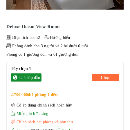
Deluxe Ocean View Room
Diện tích: 35m2
Hướng biển
Phòng dành cho 3 người và 2 bé dưới 6 tuổi
Phòng có 1 giường đôi và 01 giường đơn
Tùy chọn 1
Giá hấp dẫn
Chọn
2.700.000đ/1 phòng 1 đêm
Có áp dụng chính sách hoàn hủy
Miễn phí bữa sáng
Chính sách đặt phòng và phụ thu