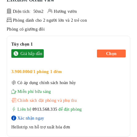
Diện tích: 50m2
Hướng vườn
Phòng dành cho 2 người lớn và 2 trẻ con
Phòng có giường đôi
Tùy chọn 1
Giá hấp dẫn
Chọn
3.900.000đ/1 phòng 1 đêm
Có áp dụng chính sách hoàn hủy
Miễn phí bữa sáng
Chính sách đặt phòng và phụ thu
Liên hệ
0913.568.33
5
để đặt phòng
Xác nhận ngay
Hellotrip.vn hỗ trợ xuất hóa đơn