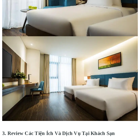
3. Review Các Tiện Ích Và Dịch Vụ Tại Khách Sạn