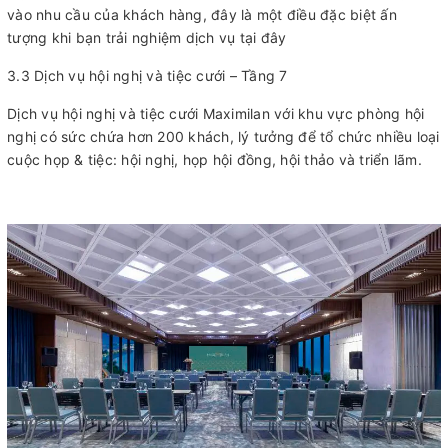
vào nhu cầu của khách hàng, đây là một điều đặc biệt ấn
tượng khi bạn trải nghiệm dịch vụ tại đây
3.3 Dịch vụ hội nghị và tiệc cưới – Tầng 7
Dịch vụ hội nghị và tiệc cưới Maximilan với khu vực phòng hội
nghị có sức chứa hơn 200 khách, lý tưởng để tổ chức nhiều loại
cuộc họp & tiệc: hội nghị, họp hội đồng, hội thảo và triển lãm.