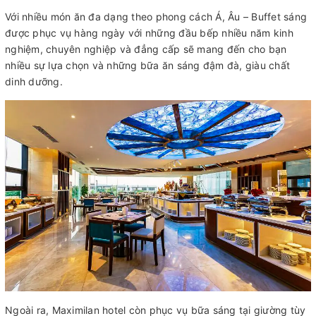
Với nhiều món ăn đa dạng theo phong cách Á, Âu – Buffet sáng
được phục vụ hàng ngày với những đầu bếp nhiều năm kinh
nghiệm, chuyên nghiệp và đẳng cấp sẽ mang đến cho bạn
nhiều sự lựa chọn và những bữa ăn sáng đậm đà, giàu chất
dinh dưỡng.
Ngoài ra, Maximilan hotel còn phục vụ bữa sáng tại giường tùy