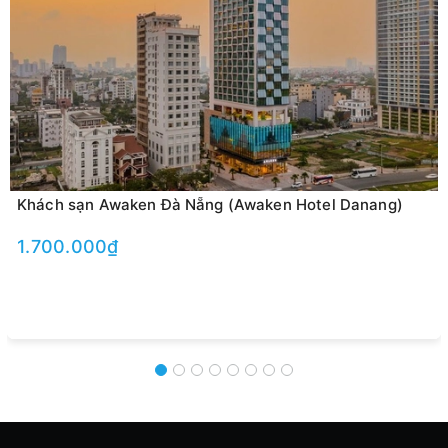
Khách sạn Awaken Đà Nẵng (Awaken Hotel Danang)
1.700.000₫