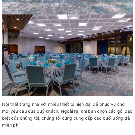
Nội thất trang nhã với nhiều thiết bị hiện đại để phục vụ cho
mọi yêu cầu của quý khách. Ngoài ra, khi bạn chọn các gói đặc
biệt của chúng tôi, chúng tôi cũng cung cấp các buổi uống trà
miễn phí.