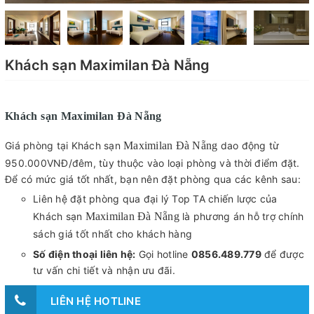
Khách sạn Maximilan Đà Nẵng
Khách sạn Maximilan Đà Nẵng
Giá phòng tại Khách sạn
Maximilan Đà Nẵng
dao động từ
950.000VNĐ/đêm, tùy thuộc vào loại phòng và thời điểm đặt.
Để có mức giá tốt nhất, bạn nên đặt phòng qua các kênh sau:
Liên hệ đặt phòng qua đại lý Top TA chiến lược của
Khách sạn
Maximilan Đà Nẵng
là phương án hỗ trợ chính
sách giá tốt nhất cho khách hàng
Số điện thoại liên hệ:
Gọi hotline
0856.489.779
để được
tư vấn chi tiết và nhận ưu đãi.
LIÊN HỆ HOTLINE