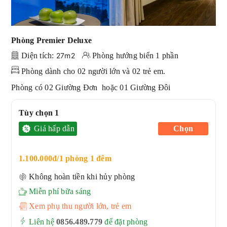
Phòng Premier Deluxe
Diện tích:
27m2
Phòng hướng biển 1 phần
Phòng dành cho 02 người lớn và 02 trẻ em.
Phòng có 02 Giường Đơn hoặc 01 Giường Đôi
Tùy chọn 1
Giá hấp dẫn
Chọn
1.100.000đ/1 phòng 1 đêm
Không hoàn tiền khi hủy phòng
Miễn phí bữa sáng
Xem phụ thu người lớn, trẻ em
Liên hệ
0856.489.779
để đặt phòng