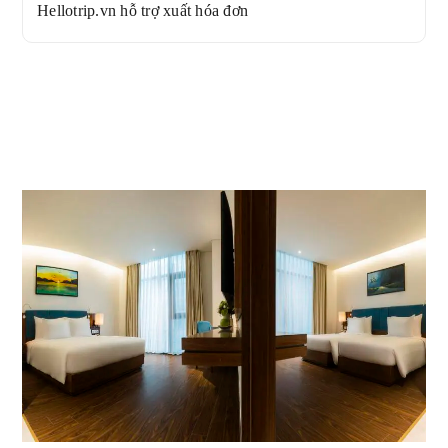
Hellotrip.vn hỗ trợ xuất hóa đơn