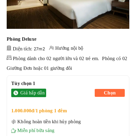
Phòng Deluxe
Hướng nội bộ
Diện tích:
27m2
Phòng dành cho 02 người lớn và 02 trẻ em.
Phòng có 02
Giường Đơn hoặc 01 giường đôi
Tùy chọn 1
Giá hấp dẫn
Chọn
1.000.000đ/1 phòng 1 đêm
Không hoàn tiền khi hủy phòng
Miễn phí bữa sáng