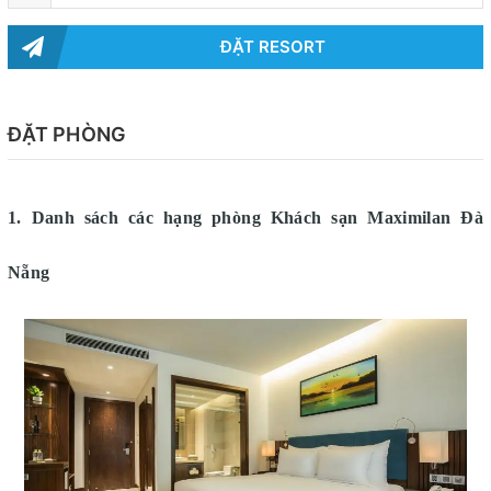
ĐẶT RESORT
ĐẶT PHÒNG
1. Danh sách các hạng phòng
Khách sạn Maximilan Đà
Nẵng