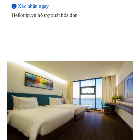
Xác nhận ngay
Hellotrip.vn hỗ trợ xuất hóa đơn