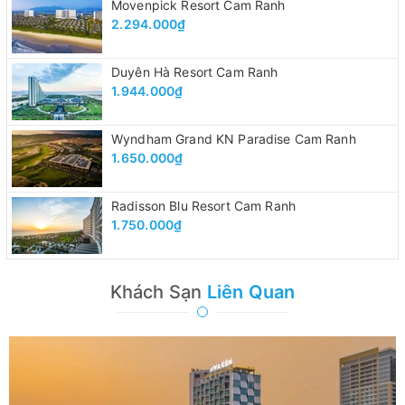
Movenpick Resort Cam Ranh
2.294.000₫
Duyên Hà Resort Cam Ranh
1.944.000₫
Wyndham Grand KN Paradise Cam Ranh
1.650.000₫
Radisson Blu Resort Cam Ranh
1.750.000₫
Khách Sạn
Liên Quan