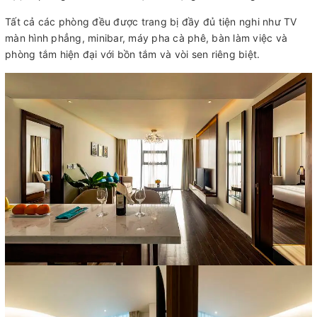
Tất cả các phòng đều được trang bị đầy đủ tiện nghi như TV
màn hình phẳng, minibar, máy pha cà phê, bàn làm việc và
phòng tắm hiện đại với bồn tắm và vòi sen riêng biệt.