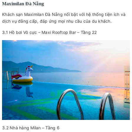
Maximilan Đà Nẵng
Khách sạn Maximilan Đà Nẵng nổi bật với hệ thống tiện ích và
dịch vụ đẳng cấp, đáp ứng mọi nhu cầu của du khách.
3.1 Hồ bơi Vô cực – Maxi Rooftop Bar – Tầng 22
3.2 Nhà hàng Milan – Tầng 6