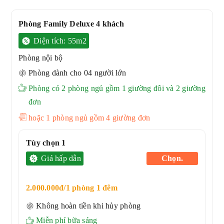
Phòng Family Deluxe 4 khách
Diện tích: 55
m2
Phòng
nội bộ
Phòng dành cho 04 người lớn
Phòng có 2 phòng ngủ gồm 1 giường đôi và 2 giường
đơn
hoặc 1 phòng ngủ gồm 4 giường đơn
Tùy chọn 1
Giá hấp dẫn
Chọn.
2.000.000đ/1 phòng 1 đêm
Không hoàn tiền khi hủy phòng
Miễn phí bữa sáng