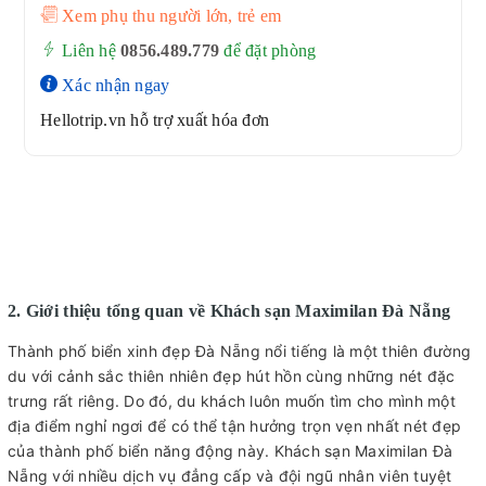
Xem phụ thu người lớn, trẻ em
Liên hệ
0856.489.779
để đặt phòng
Xác nhận ngay
Hellotrip.vn hỗ trợ xuất hóa đơn
2. Giới thiệu tổng quan về Khách sạn Maximilan Đà Nẵng
Thành phố biển xinh đẹp Đà Nẵng nổi tiếng là một thiên đường
du với cảnh sắc thiên nhiên đẹp hút hồn cùng những nét đặc
trưng rất riêng. Do đó, du khách luôn muốn tìm cho mình một
địa điểm nghỉ ngơi để có thể tận hưởng trọn vẹn nhất nét đẹp
của thành phố biển năng động này. Khách sạn Maximilan Đà
Nẵng với nhiều dịch vụ đẳng cấp và đội ngũ nhân viên tuyệt