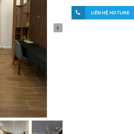
LIÊN HỆ HOTLINE