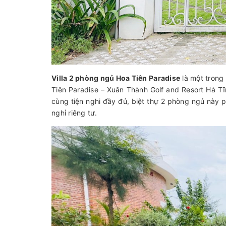
Villa 2 phòng ngủ Hoa Tiên Paradise
là một trong 
Tiên Paradise – Xuân Thành Golf and Resort Hà Tĩnh
cùng tiện nghi đầy đủ, biệt thự 2 phòng ngủ này
nghỉ riêng tư.